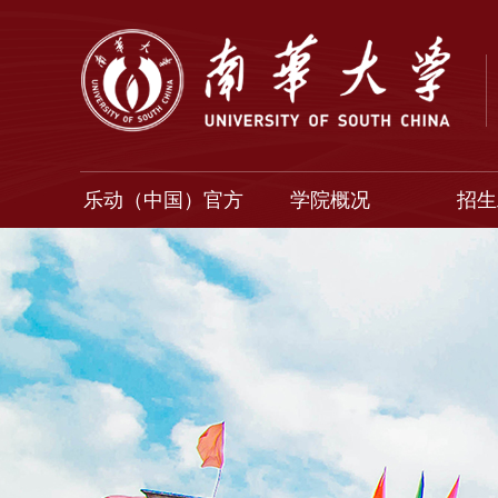
乐动（中国）官方
学院概况
招生
入口