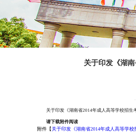
关于印发《湖南
关于印发《湖南省2014年成人高等学校招生
请下载附件阅读
附件【
关于印发《湖南省2014年成人高等学校