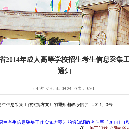
省2014年成人高等学校招生考生信息采集
通知
698
2015年07月23日 09:24 点击：[
]
考生信息采集工作实施方案》的通知湘教考信字〔2014〕3号
招生考生信息采集工作实施方案》的通知湘教考信字〔2014〕3号.
上一条：
关于印发《湖南省2