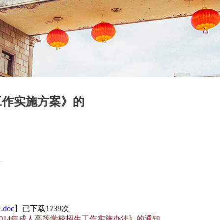
工作实施方案》的
doc
】已下载
1739
次
014年成人高等学校招生工作实施办法》的通知