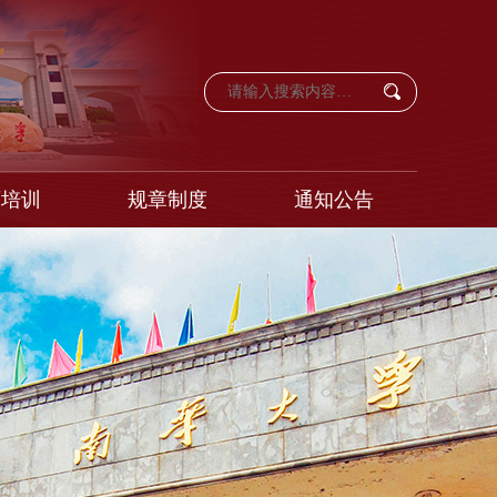
育培训
规章制度
通知公告