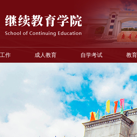
工作
成人教育
自学考试
教