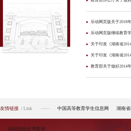
教育部办公厅关于做好 
乐动网页版关于201
乐动网页版继续教育学
关于印发《湖南省20
关于印发《湖南省20
教育部关于做好201
友情链接
/ Link
中国高等教育学生信息网
湖南省
培训结业证书查询