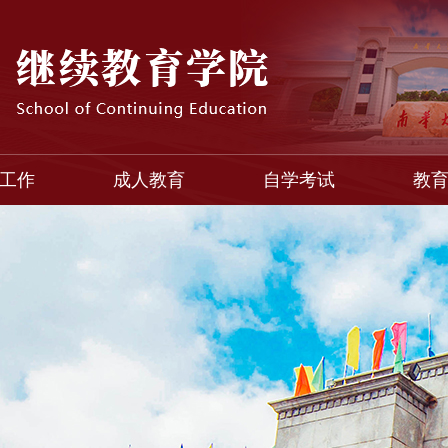
工作
成人教育
自学考试
教