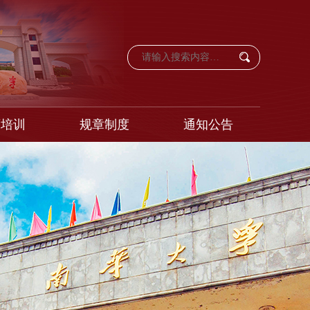
育培训
规章制度
通知公告