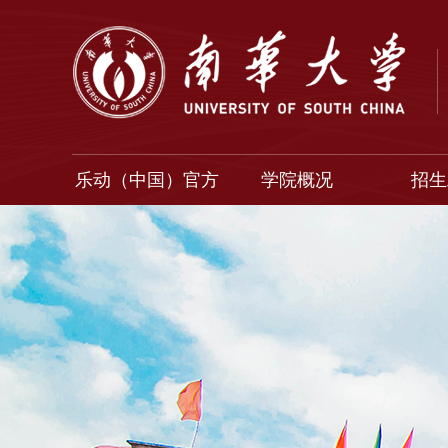
乐动（中国）官方
学院概况
招生
入口