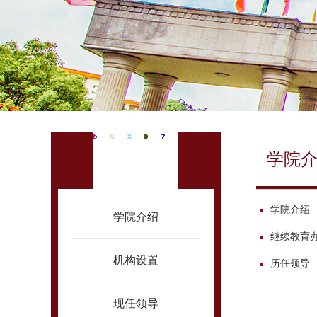
学院
学院概况
学院介绍
学院介绍
继续教育
机构设置
历任领导
现任领导