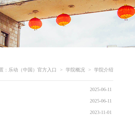
置：
乐动（中国）官方入口
>
学院概况
>
学院介绍
2025-06-11
2025-06-11
2023-11-01