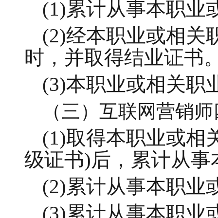
(1)累计从事本职业
(2)经本职业或相
时，并取得结业证书
(3)本职业或相关
（三）互联网营销师
(1)取得本职业或
级证书)后，累计从事
(2)累计从事本职业
(3)累计从事本职业