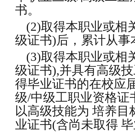
书。
(2)取得本职业或
级证书)后，累计从事
(3)取得本职业或
级证书),并具有高级
得毕业证书的在校应届
级/中级工职业资格证
以高级技能为 培养
业证书(含尚未取得 