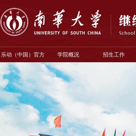
乐动（中国）官方
学院概况
招生工作
入口