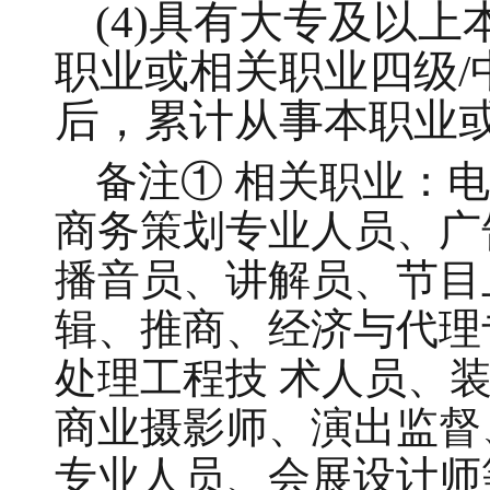
(4)具有大专及以
职业或相关职业四级/
后，累计从事本职业或
备注
① 相关职业：电
商务策划专业人员、广
播音员、讲解员、节目
辑、推商、经济与代理
处理工程技
术人员、
商业摄影师、演出监督
专业人员、会展设计师