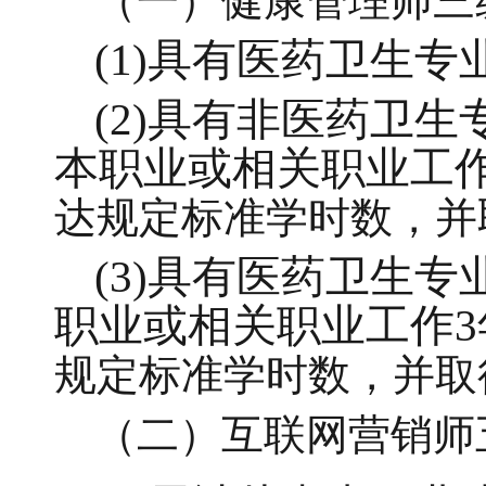
（一）
健康管理师三
(1)具有医药卫生
(2)具有非医药卫
本职业或相关职业工作
达规定标准学时数，并
(3)具有医药卫生
职业或相关职业工作
规定标准学时数，并取
（二）
互联网营销师