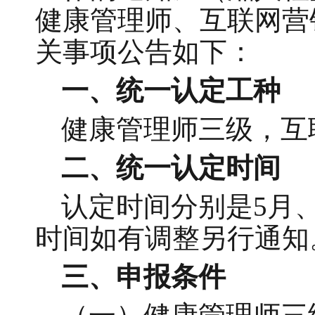
健康管理师、互联网营
关事项公告如下：
一、统一认定工种
健康管理师三级，互
二、统一认定时间
认定时间分别是
5月
时间如有调整另行通知
三、申报条件