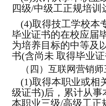
四级/中级工正规培
(4)取得技工学校
毕业证书的在校应届毕
为培养目标的中等及
书(含尚未 取得毕业
（四）互联网营销师
(1)取得本职业或
级证书)后，累计从事
本职业三级/高级工