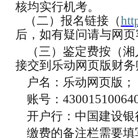
核均实行机考。
htt
（二）报名链接（
后，如有疑问请与网页
（三）鉴定费按（湘
接交到乐动网页版财务
户名：乐动网页版；
3001510064
账号：
4
开户行：中国建设银
缴费的备注栏需要填