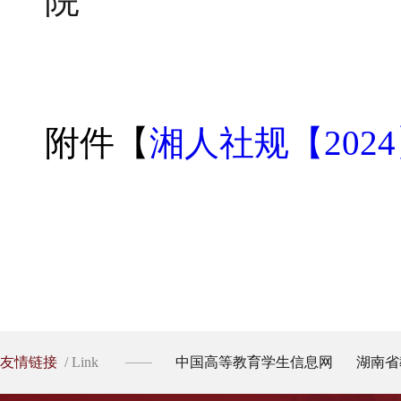
院
附件【
湘人社规【2024】
友情链接
/ Link
中国高等教育学生信息网
湖南省