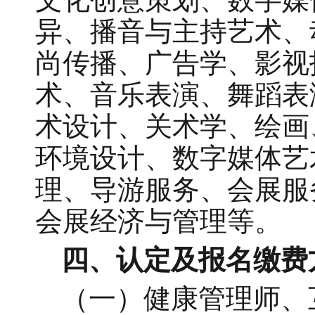
异、播音与主持艺术、
尚传播、广告学、影视
术、音乐表演、舞蹈表
术设计、关术学、绘画
环境设计、数字媒体艺
理、导游服务、会展服
会展经济与管理等。
四、认定及报名缴费
（一）健康管理师、