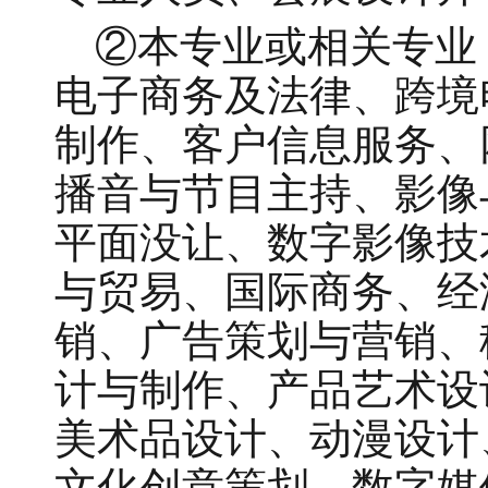
②
本专业或相关专业
电子商务及法律、跨境
制作、客户信息服务、
播音与节目主持、影像
平面没让、数字影像技
与贸易、国际商务、经
销、广告策划与营销、
计与制作、产品艺术设
美术品设计、动漫设计
文化创意策划、数字媒