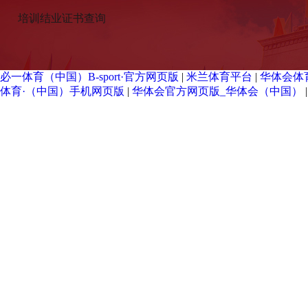
培训结业证书查询
必一体育（中国）B-sport·官方网页版
|
米兰体育平台
|
华体会体育
体育·（中国）手机网页版
|
华体会官方网页版_华体会（中国）
|