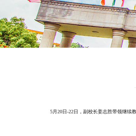
5月20日-22日，副校长姜志胜带领继