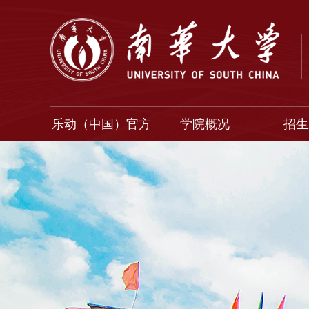
乐动（中国）官方
学院概况
招生
入口