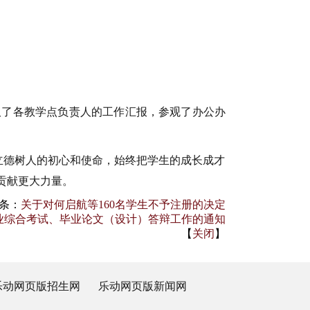
取了各教学点负责人的工作汇报，参观了办公办
立德树人的初心和使命，始终把学生的成长成才
贡献更大力量。
条：
关于对何启航等160名学生不予注册的决定
毕业综合考试、毕业论文（设计）答辩工作的通知
【
关闭
】
乐动网页版招生网
乐动网页版新闻网