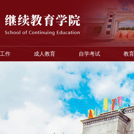
工作
成人教育
自学考试
教