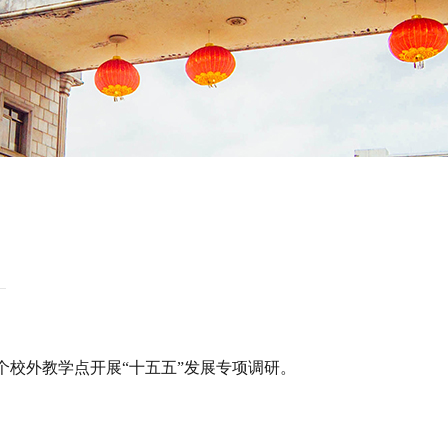
个校外教学点开展“十五五”发展专项调研。